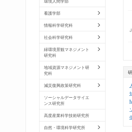
環境人間学部
看護学部
情報科学研究科
社会科学研究科
緑環境景観マネジメント
研究科
地域資源マネジメント研
究科
減災復興政策研究科
ソーシャルデータサイエ
M
ンス研究所
高度産業科学技術研究所
自然・環境科学研究所