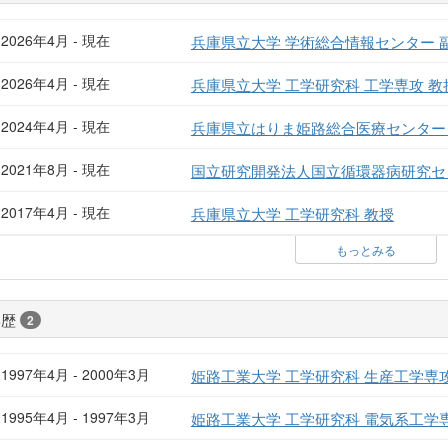
2026年4月 - 現在
兵庫県立大学 学術総合情報センター 
2026年4月 - 現在
兵庫県立大学 工学研究科 工学専攻 教
2024年4月 - 現在
兵庫県立はりま姫路総合医療センター
2021年8月 - 現在
国立研究開発法人国立循環器病研究セ
2017年4月 - 現在
兵庫県立大学 工学研究科 教授
もっとみる
学歴
2
1997年4月 - 2000年3月
姫路工業大学 工学研究科 生産工学専
1995年4月 - 1997年3月
姫路工業大学 工学研究科 電気系工学