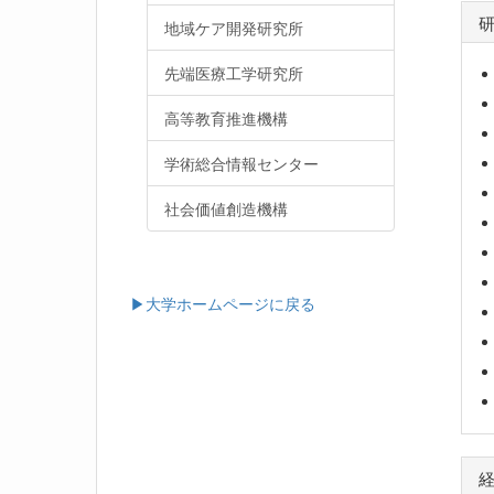
地域ケア開発研究所
先端医療工学研究所
高等教育推進機構
学術総合情報センター
社会価値創造機構
▶大学ホームページに戻る