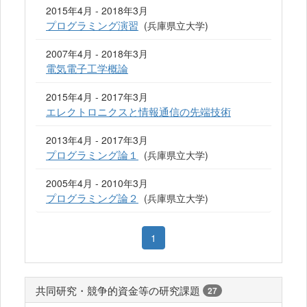
2015年4月 - 2018年3月
プログラミング演習
(兵庫県立大学)
2007年4月 - 2018年3月
電気電子工学概論
2015年4月 - 2017年3月
エレクトロニクスと情報通信の先端技術
2013年4月 - 2017年3月
プログラミング論１
(兵庫県立大学)
2005年4月 - 2010年3月
プログラミング論２
(兵庫県立大学)
1
共同研究・競争的資金等の研究課題
27