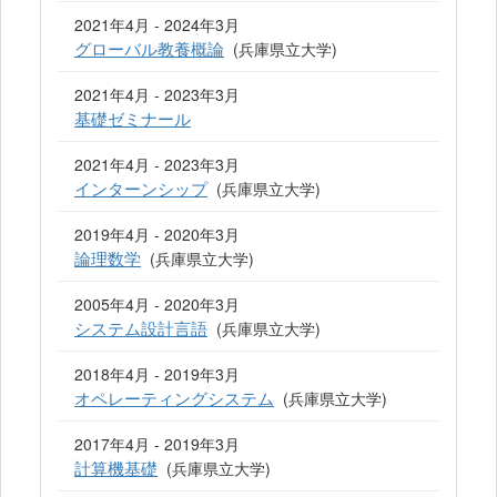
2021年4月 - 2024年3月
グローバル教養概論
(兵庫県立大学)
2021年4月 - 2023年3月
基礎ゼミナール
2021年4月 - 2023年3月
インターンシップ
(兵庫県立大学)
2019年4月 - 2020年3月
論理数学
(兵庫県立大学)
2005年4月 - 2020年3月
システム設計言語
(兵庫県立大学)
2018年4月 - 2019年3月
オペレーティングシステム
(兵庫県立大学)
2017年4月 - 2019年3月
計算機基礎
(兵庫県立大学)