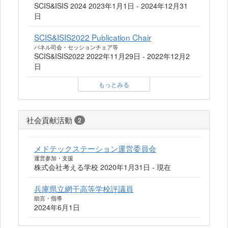
SCIS&ISIS 2024 2023年1月1日 - 2024年12月31
日
SCIS&ISIS2022 Publication Chair
パネル司会・セッションチェア等
SCIS&ISIS2022 2022年11月29日 - 2022年12月2
日
もっとみる
社会貢献活動
2
メドテックステーション運営委員会
運営参加・支援
株式会社考える学校 2020年1月31日 - 現在
兵庫県立網干高等学校評議員
助言・指導
2024年6月1日