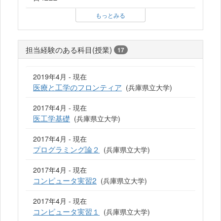
もっとみる
担当経験のある科目(授業)
17
2019年4月 - 現在
医療と工学のフロンティア
(兵庫県立大学)
2017年4月 - 現在
医工学基礎
(兵庫県立大学)
2017年4月 - 現在
プログラミング論２
(兵庫県立大学)
2017年4月 - 現在
コンピュータ実習2
(兵庫県立大学)
2017年4月 - 現在
コンピュータ実習１
(兵庫県立大学)