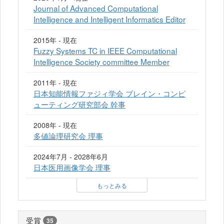
Journal of Advanced Computational
Intelligence and Intelligent Informatics Editor
2015年 - 現在
Fuzzy Systems TC in IEEE Computational
Intelligence Society committee Member
2011年 - 現在
日本知能情報ファジィ学会 ブレイン・コンピ
ューティング研究部会 幹事
2008年 - 現在
多値論理研究会 理事
2024年7月 - 2028年6月
日本医用画像学会 理事
もっとみる
受賞
35