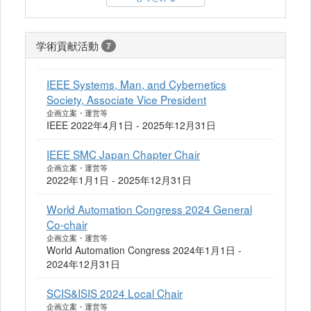
学術貢献活動
7
IEEE Systems, Man, and Cybernetics
Society, Associate Vice President
企画立案・運営等
IEEE 2022年4月1日 - 2025年12月31日
IEEE SMC Japan Chapter Chair
企画立案・運営等
2022年1月1日 - 2025年12月31日
World Automation Congress 2024 General
Co-chair
企画立案・運営等
World Automation Congress 2024年1月1日 -
2024年12月31日
SCIS&ISIS 2024 Local Chair
企画立案・運営等