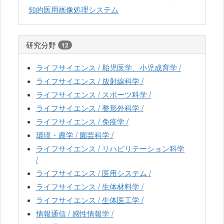
知的医用画像処理システム
研究分野
12
ライフサイエンス / 胎児医学、小児成育学 /
ライフサイエンス / 放射線科学 /
ライフサイエンス / スポーツ科学 /
ライフサイエンス / 整形外科学 /
ライフサイエンス / 免疫学 /
環境・農学 / 園芸科学 /
ライフサイエンス / リハビリテーション科学
/
ライフサイエンス / 医用システム /
ライフサイエンス / 生体材料学 /
ライフサイエンス / 生体医工学 /
情報通信 / 感性情報学 /