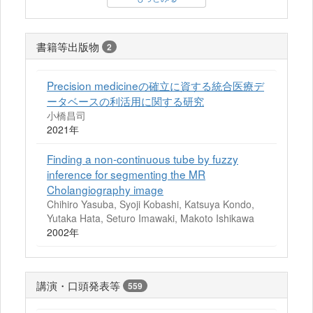
書籍等出版物
2
Precision medicineの確立に資する統合医療デ
ータベースの利活用に関する研究
小橋昌司
2021年
Finding a non-continuous tube by fuzzy
inference for segmenting the MR
Cholangiography image
Chihiro Yasuba, Syoji Kobashi, Katsuya Kondo,
Yutaka Hata, Seturo Imawaki, Makoto Ishikawa
2002年
講演・口頭発表等
559