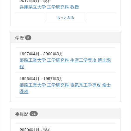
2017年4月 - 現在
兵庫県立大学 工学研究科 教授
もっとみる
学歴
2
1997年4月 - 2000年3月
姫路工業大学 工学研究科 生産工学専攻 博士課
程
1995年4月 - 1997年3月
姫路工業大学 工学研究科 電気系工学専攻 修士
課程
委員歴
24
2020年1月 - 現在