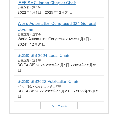
IEEE SMC Japan Chapter Chair
企画立案・運営等
2022年1月1日 - 2025年12月31日
World Automation Congress 2024 General
Co-chair
企画立案・運営等
World Automation Congress 2024年1月1日 -
2024年12月31日
SCIS&ISIS 2024 Local Chair
企画立案・運営等
SCIS&ISIS 2024 2023年1月1日 - 2024年12月31
日
SCIS&ISIS2022 Publication Chair
パネル司会・セッションチェア等
SCIS&ISIS2022 2022年11月29日 - 2022年12月2
日
もっとみる