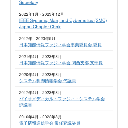
Secretary
2022年1月 - 2023年12月
IEEE Systems, Man, and Cybernetics (SMC)
Japan Chapter Chair
2017年 - 2023年5月
日本知能情報ファジィ学会事業委員会 委員
2021年4月 - 2023年3月
日本知能情報ファジィ学会 関西支部 支部長
2020年4月 - 2023年3月
システム制御情報学会 代議員
2017年4月 - 2023年3月
バイオメディカル・ファジィ・システム学会
評議員
2010年4月 - 2022年3月
電子情報通信学会 常任査読委員