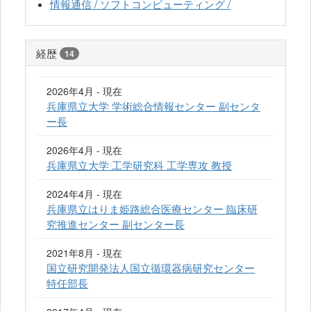
情報通信 / ソフトコンピューティング /
経歴
14
2026年4月 - 現在
兵庫県立大学 学術総合情報センター 副センタ
ー長
2026年4月 - 現在
兵庫県立大学 工学研究科 工学専攻 教授
2024年4月 - 現在
兵庫県立はりま姫路総合医療センター 臨床研
究推進センター 副センター長
2021年8月 - 現在
国立研究開発法人国立循環器病研究センター
特任部長