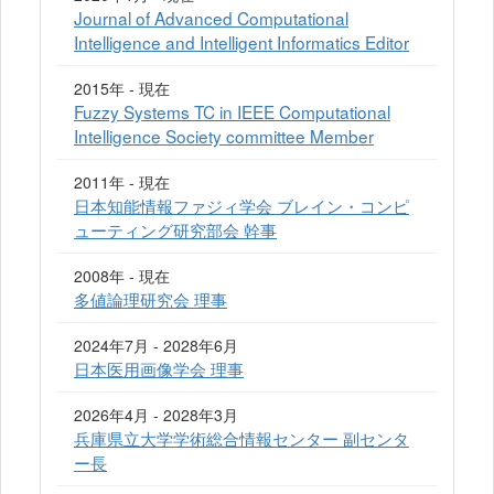
Journal of Advanced Computational
Intelligence and Intelligent Informatics Editor
2015年 - 現在
Fuzzy Systems TC in IEEE Computational
Intelligence Society committee Member
2011年 - 現在
日本知能情報ファジィ学会 ブレイン・コンピ
ューティング研究部会 幹事
2008年 - 現在
多値論理研究会 理事
2024年7月 - 2028年6月
日本医用画像学会 理事
2026年4月 - 2028年3月
兵庫県立大学学術総合情報センター 副センタ
ー長