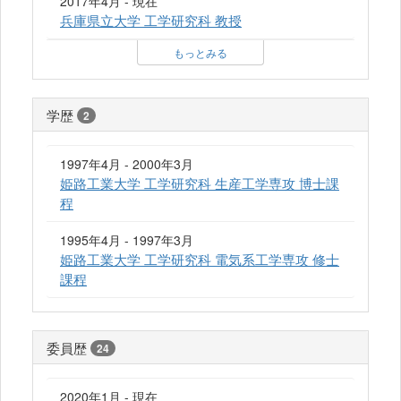
2017年4月 - 現在
兵庫県立大学 工学研究科 教授
もっとみる
学歴
2
1997年4月 - 2000年3月
姫路工業大学 工学研究科 生産工学専攻 博士課
程
1995年4月 - 1997年3月
姫路工業大学 工学研究科 電気系工学専攻 修士
課程
委員歴
24
2020年1月 - 現在