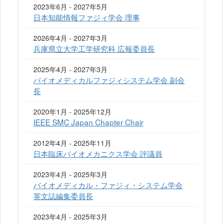
2023年6月 - 2027年5月
日本知能情報ファジィ学会 理事
2026年4月 - 2027年3月
兵庫県立大学工学研究科 広報委員長
2025年4月 - 2027年3月
バイオメディカルファジィシステム学会 副会
長
2020年1月 - 2025年12月
IEEE SMC Japan Chapter Chair
2012年4月 - 2025年11月
日本臨床バイオメカニクス学会 評議員
2023年4月 - 2025年3月
バイオメディカル・ファジィ・システム学会
英文誌編集委員長
2023年4月 - 2025年3月