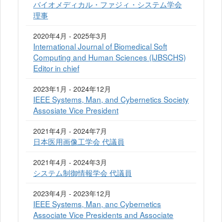
バイオメディカル・ファジィ・システム学会
理事
2020年4月 - 2025年3月
International Journal of Biomedical Soft
Computing and Human Sciences (IJBSCHS)
Editor in chief
2023年1月 - 2024年12月
IEEE Systems, Man, and Cybernetics Society
Assosiate Vice President
2021年4月 - 2024年7月
日本医用画像工学会 代議員
2021年4月 - 2024年3月
システム制御情報学会 代議員
2023年4月 - 2023年12月
IEEE Systems, Man, anc Cybernetics
Associate Vice Presidents and Associate