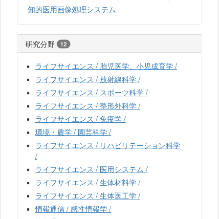
知的医用画像処理システム
研究分野
12
ライフサイエンス / 胎児医学、小児成育学 /
ライフサイエンス / 放射線科学 /
ライフサイエンス / スポーツ科学 /
ライフサイエンス / 整形外科学 /
ライフサイエンス / 免疫学 /
環境・農学 / 園芸科学 /
ライフサイエンス / リハビリテーション科学
/
ライフサイエンス / 医用システム /
ライフサイエンス / 生体材料学 /
ライフサイエンス / 生体医工学 /
情報通信 / 感性情報学 /