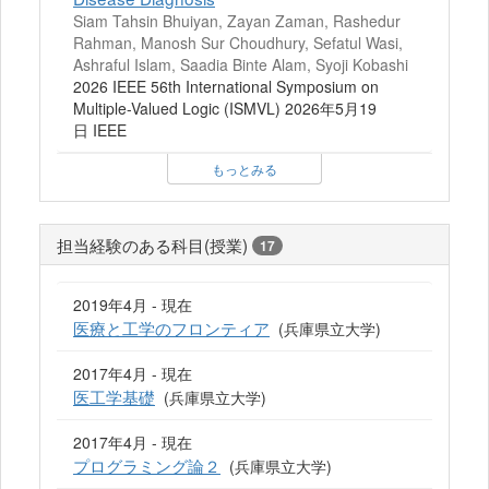
Siam Tahsin Bhuiyan, Zayan Zaman, Rashedur
Rahman, Manosh Sur Choudhury, Sefatul Wasi,
Ashraful Islam, Saadia Binte Alam, Syoji Kobashi
2026 IEEE 56th International Symposium on
Multiple-Valued Logic (ISMVL) 2026年5月19
日 IEEE
もっとみる
担当経験のある科目(授業)
17
2019年4月 - 現在
医療と工学のフロンティア
(兵庫県立大学)
2017年4月 - 現在
医工学基礎
(兵庫県立大学)
2017年4月 - 現在
プログラミング論２
(兵庫県立大学)