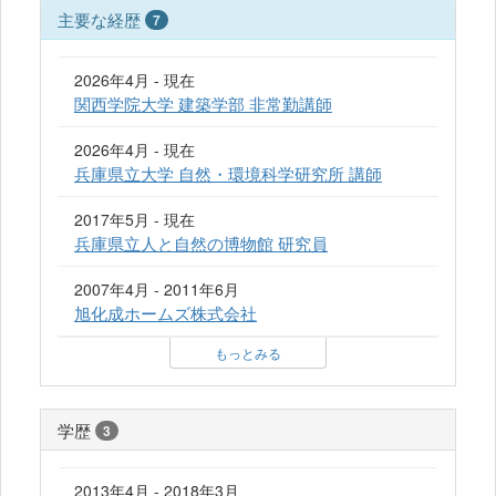
主要な経歴
7
2026年4月 - 現在
関西学院大学 建築学部 非常勤講師
2026年4月 - 現在
兵庫県立大学 自然・環境科学研究所 講師
2017年5月 - 現在
兵庫県立人と自然の博物館 研究員
2007年4月 - 2011年6月
旭化成ホームズ株式会社
もっとみる
学歴
3
2013年4月 - 2018年3月