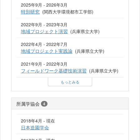
2025年9月 - 2026年3月
特別研究
(関西大学環境都市工学部)
2022年9月 - 2023年3月
地域プロジェクト演習
(兵庫県立大学)
2022年4月 - 2022年7月
地域プロジェクト実践論
(兵庫県立大学)
2021年9月 - 2022年3月
フィールドワーク基礎技術演習
(兵庫県立大学)
もっとみる
所属学協会
4
2018年4月 - 現在
日本造園学会