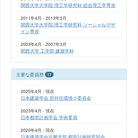
関西大学大学院 理工学研究科 総合理工学専攻
2011年4月 - 2013年3月
関西大学大学院 理工学研究科 ソーシャルデザ
イン専攻
2003年4月 - 2007年3月
関西大学 工学部 建築学科
主要な委員歴
17
2025年4月 - 現在
日本建築学会 郊外住環境小委員会
2023年4月 - 現在
日本都市計画学会 学術委員
2020年4月 - 現在
日本建築学会近畿支部 都市計画研究部会