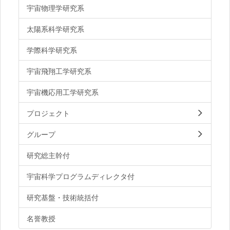
宇宙物理学研究系
太陽系科学研究系
学際科学研究系
宇宙飛翔工学研究系
宇宙機応用工学研究系
プロジェクト
グループ
研究総主幹付
宇宙科学プログラムディレクタ付
研究基盤・技術統括付
名誉教授