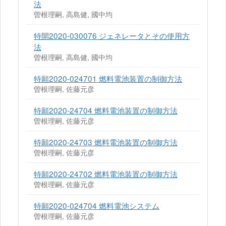
法
曽根理嗣, 高島健, 國中均
特開2020-030076 ジェネレータとその使用方
法
曽根理嗣, 高島健, 國中均
特願2020-024701 燃料電池装置の制御方法
曽根理嗣, 佐藤元彦
特願2020-24704 燃料電池装置の制御方法
曽根理嗣, 佐藤元彦
特願2020-24703 燃料電池装置の制御方法
曽根理嗣, 佐藤元彦
特願2020-24702 燃料電池装置の制御方法
曽根理嗣, 佐藤元彦
特願2020-024704 燃料電池システム
曽根理嗣, 佐藤元彦