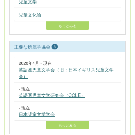
児童文学
児童文化論
もっとみる
主要な所属学協会
8
2020年4月 - 現在
英語圏児童文学会（旧：日本イギリス児童文学
会）
- 現在
英語圏児童文学研究会（CCLE）
- 現在
日本児童文学学会
もっとみる