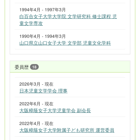
1994年4月 - 1997年3月
白百合女子大学大学院 文学研究科 修士課程 児
童文学専攻
1990年4月 - 1994年3月
山口県立山口女子大学 文学部 児童文化学科
委員歴
18
2026年3月 - 現在
日本児童文学学会 理事
2022年6月 - 現在
大阪樟蔭女子大学児童学会 副会長
2022年4月 - 現在
大阪樟蔭女子大学附属子ども研究所 運営委員