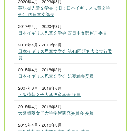
2020年4月 - 2023年3月
英語圏児童文学会（旧：日本イギリス児童文学
会） 西日本支部長
2017年4月 - 2020年3月
日本イギリス児童文学会 西日本支部運営委員
2018年4月 - 2019年3月
日本イギリス児童文学会 第48回研究大会実行委
員
2015年4月 - 2018年3月
日本イギリス児童文学会 紀要編集委員
2007年6月 - 2016年6月
大阪樟蔭女子大学児童学会 役員
2015年4月 - 2016年3月
大阪樟蔭女子大学学術研究委員会 委員
2015年4月 - 2016年3月