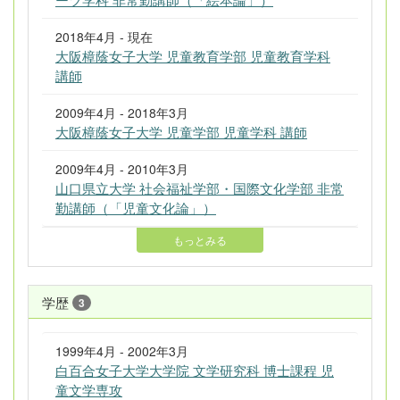
2018年4月 - 現在
大阪樟蔭女子大学 児童教育学部 児童教育学科
講師
2009年4月 - 2018年3月
大阪樟蔭女子大学 児童学部 児童学科 講師
2009年4月 - 2010年3月
山口県立大学 社会福祉学部・国際文化学部 非常
勤講師（「児童文化論」）
もっとみる
学歴
3
1999年4月 - 2002年3月
白百合女子大学大学院 文学研究科 博士課程 児
童文学専攻