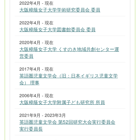
2022年4月 - 現在
大阪樟蔭女子大学学術研究委員会 委員
2022年4月 - 現在
大阪樟蔭女子大学図書館委員会 委員
2020年4月 - 現在
大阪樟蔭女子大学 くすのき地域共創センター運
営委員
2017年4月 - 現在
英語圏児童文学会（旧：日本イギリス児童文学
会） 理事
2006年4月 - 現在
大阪樟蔭女子大学附属子ども研究所 所員
2021年9月 - 2023年3月
英語圏児童文学会 第52回研究大会実行委員会
実行委員長