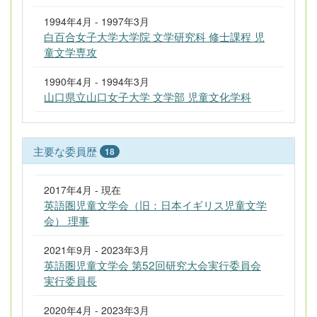
1994年4月 - 1997年3月
白百合女子大学大学院 文学研究科 修士課程 児
童文学専攻
1990年4月 - 1994年3月
山口県立山口女子大学 文学部 児童文化学科
主要な委員歴
18
2017年4月 - 現在
英語圏児童文学会（旧：日本イギリス児童文学
会） 理事
2021年9月 - 2023年3月
英語圏児童文学会 第52回研究大会実行委員会
実行委員長
2020年4月 - 2023年3月