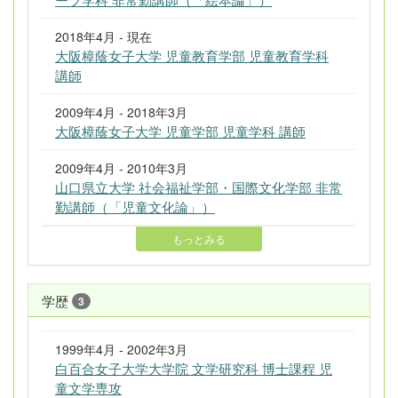
2018年4月 - 現在
大阪樟蔭女子大学 児童教育学部 児童教育学科
講師
2009年4月 - 2018年3月
大阪樟蔭女子大学 児童学部 児童学科 講師
2009年4月 - 2010年3月
山口県立大学 社会福祉学部・国際文化学部 非常
勤講師（「児童文化論」）
もっとみる
学歴
3
1999年4月 - 2002年3月
白百合女子大学大学院 文学研究科 博士課程 児
童文学専攻