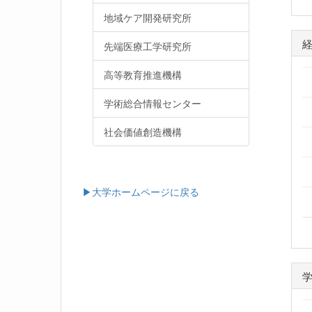
地域ケア開発研究所
先端医療工学研究所
高等教育推進機構
学術総合情報センター
社会価値創造機構
▶大学ホームページに戻る