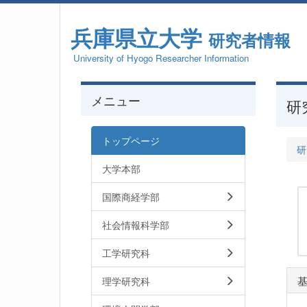
兵庫県立大学
研究者情報
University of Hyogo Researcher Information
メニュー
研
トップページ
研
大学本部
国際商経学部
社会情報科学部
工学研究科
理学研究科