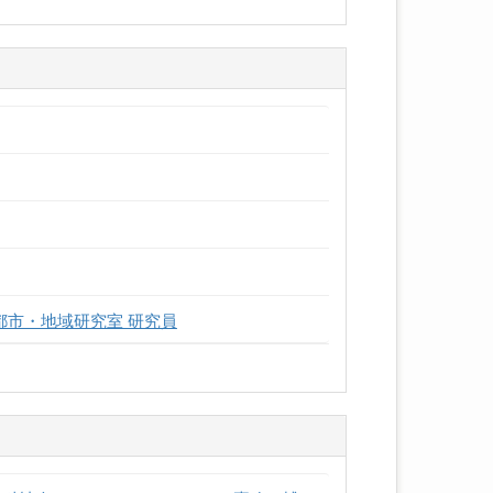
都市・地域研究室 研究員