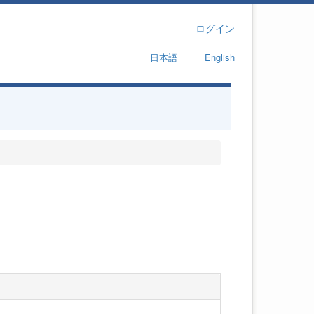
ログイン
日本語
｜
English