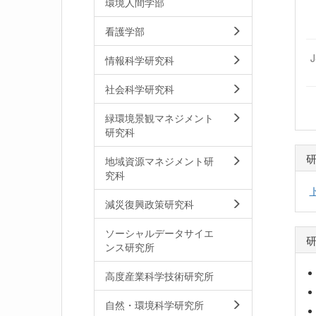
環境人間学部
看護学部
情報科学研究科
社会科学研究科
緑環境景観マネジメント
研究科
地域資源マネジメント研
究科
減災復興政策研究科
ソーシャルデータサイエ
ンス研究所
高度産業科学技術研究所
自然・環境科学研究所